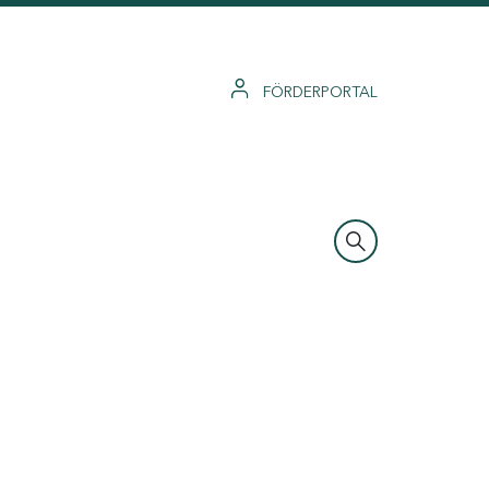
FÖRDERPORTAL