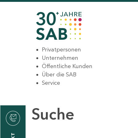
Privatpersonen
Unternehmen
Öffentliche Kunden
Über die SAB
Service
Suche
den