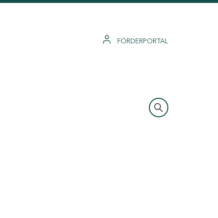
FÖRDERPORTAL