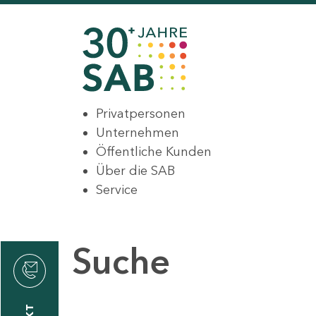
Privatpersonen
Unternehmen
Öffentliche Kunden
Über die SAB
Service
Suche
den