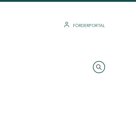
FÖRDERPORTAL