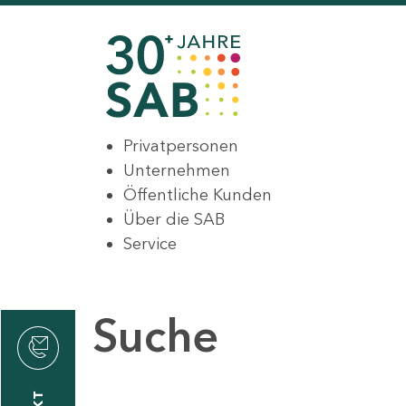
Privatpersonen
Unternehmen
Öffentliche Kunden
Über die SAB
Service
Suche
den