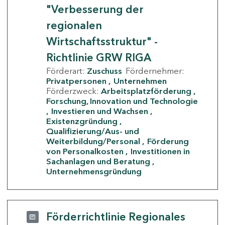
"Verbesserung der
regionalen
Wirtschaftsstruktur" -
Richtlinie GRW RIGA
Förderart:
Zuschuss
Fördernehmer:
Privatpersonen
Unternehmen
Förderzweck:
Arbeitsplatzförderung
Forschung, Innovation und Technologie
Investieren und Wachsen
Existenzgründung
Qualifizierung/Aus- und
Weiterbildung/Personal
Förderung
von Personalkosten
Investitionen in
Sachanlagen und Beratung
Unternehmensgründung
Förderrichtlinie Regionales