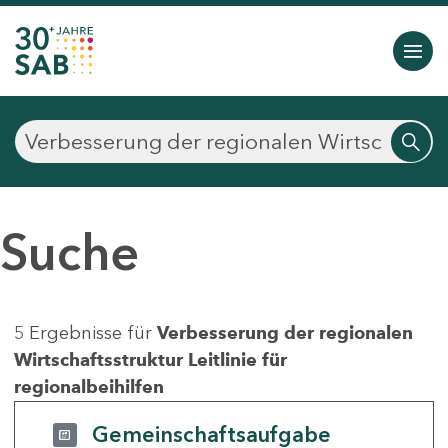
Suche
5 Ergebnisse für
Verbesserung der regionalen
Wirtschaftsstruktur Leitlinie für
regionalbeihilfen
Gemeinschaftsaufgabe