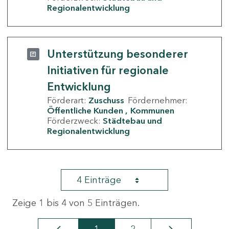
Regionalentwicklung
Unterstützung besonderer
Initiativen für regionale
Entwicklung
Förderart:
Zuschuss
Fördernehmer:
Öffentliche Kunden
Kommunen
Förderzweck:
Städtebau und
Regionalentwicklung
4 Einträge
Zeige 1 bis 4 von 5 Einträgen.