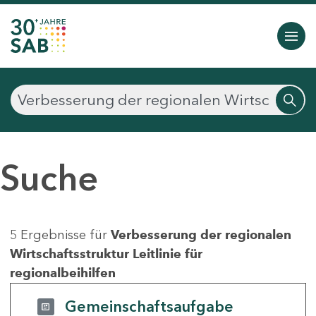
Suche
5 Ergebnisse für
Verbesserung der regionalen
Wirtschaftsstruktur Leitlinie für
regionalbeihilfen
Gemeinschaftsaufgabe