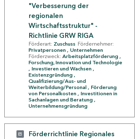
"Verbesserung der
regionalen
Wirtschaftsstruktur" -
Richtlinie GRW RIGA
Förderart:
Zuschuss
Fördernehmer:
Privatpersonen
Unternehmen
Förderzweck:
Arbeitsplatzförderung
Forschung, Innovation und Technologie
Investieren und Wachsen
Existenzgründung
Qualifizierung/Aus- und
Weiterbildung/Personal
Förderung
von Personalkosten
Investitionen in
Sachanlagen und Beratung
Unternehmensgründung
Förderrichtlinie Regionales