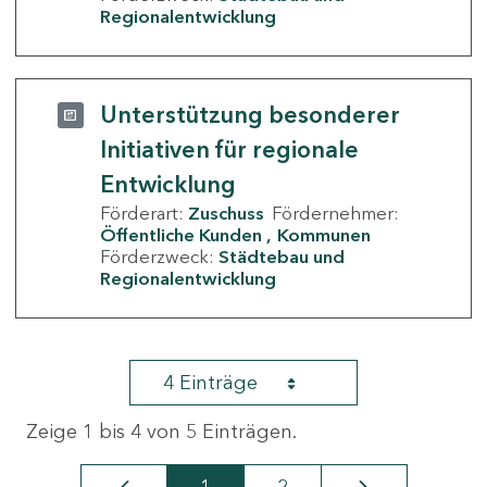
Regionalentwicklung
Unterstützung besonderer
Initiativen für regionale
Entwicklung
Förderart:
Zuschuss
Fördernehmer:
Öffentliche Kunden
Kommunen
Förderzweck:
Städtebau und
Regionalentwicklung
4 Einträge
Zeige 1 bis 4 von 5 Einträgen.