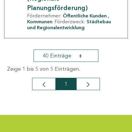
Planungsförderung)
Fördernehmer:
Öffentliche Kunden
Kommunen
Förderzweck:
Städtebau
und Regionalentwicklung
40 Einträge
Zeige 1 bis 5 von 5 Einträgen.
1
Seite