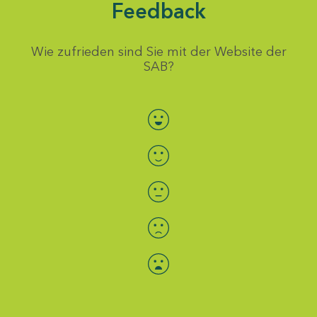
Feedback
Wie zufrieden sind Sie mit der Website der
SAB?
Bewertung auswählen