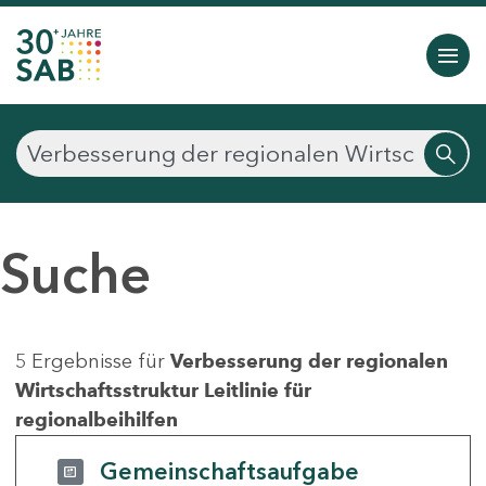
Suche
5 Ergebnisse für
Verbesserung der regionalen
Wirtschaftsstruktur Leitlinie für
regionalbeihilfen
Gemeinschaftsaufgabe