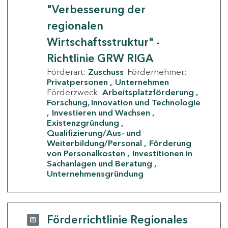
"Verbesserung der
regionalen
Wirtschaftsstruktur" -
Richtlinie GRW RIGA
Förderart:
Zuschuss
Fördernehmer:
Privatpersonen
Unternehmen
Förderzweck:
Arbeitsplatzförderung
Forschung, Innovation und Technologie
Investieren und Wachsen
Existenzgründung
Qualifizierung/Aus- und
Weiterbildung/Personal
Förderung
von Personalkosten
Investitionen in
Sachanlagen und Beratung
Unternehmensgründung
Förderrichtlinie Regionales