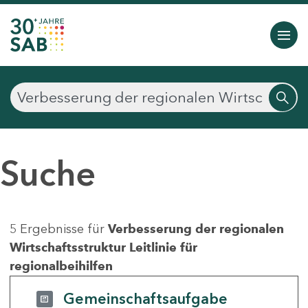
Suche
5 Ergebnisse für
Verbesserung der regionalen
Wirtschaftsstruktur Leitlinie für
regionalbeihilfen
Gemeinschaftsaufgabe