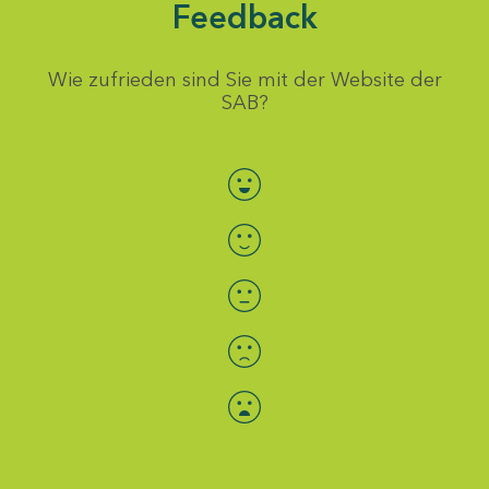
Feedback
Wie zufrieden sind Sie mit der Website der
SAB?
Bewertung auswählen