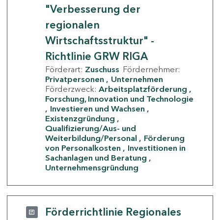
"Verbesserung der
regionalen
Wirtschaftsstruktur" -
Richtlinie GRW RIGA
Förderart:
Zuschuss
Fördernehmer:
Privatpersonen
Unternehmen
Förderzweck:
Arbeitsplatzförderung
Forschung, Innovation und Technologie
Investieren und Wachsen
Existenzgründung
Qualifizierung/Aus- und
Weiterbildung/Personal
Förderung
von Personalkosten
Investitionen in
Sachanlagen und Beratung
Unternehmensgründung
Förderrichtlinie Regionales