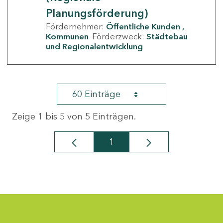
Planungsförderung)
Fördernehmer:
Öffentliche Kunden
Kommunen
Förderzweck:
Städtebau
und Regionalentwicklung
60 Einträge
Zeige 1 bis 5 von 5 Einträgen.
1
Seite