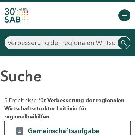
Suche
5 Ergebnisse für
Verbesserung der regionalen
Wirtschaftsstruktur Leitlinie für
regionalbeihilfen
Gemeinschaftsaufgabe