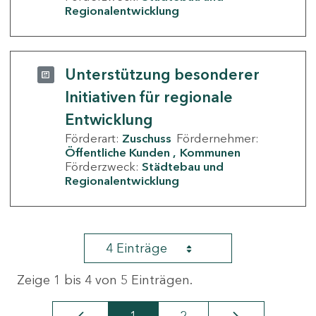
Regionalentwicklung
Unterstützung besonderer
Initiativen für regionale
Entwicklung
Förderart:
Zuschuss
Fördernehmer:
Öffentliche Kunden
Kommunen
Förderzweck:
Städtebau und
Regionalentwicklung
4 Einträge
Zeige 1 bis 4 von 5 Einträgen.