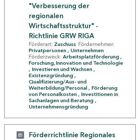
"Verbesserung der
regionalen
Wirtschaftsstruktur" -
Richtlinie GRW RIGA
Förderart:
Zuschuss
Fördernehmer:
Privatpersonen
Unternehmen
Förderzweck:
Arbeitsplatzförderung
Forschung, Innovation und Technologie
Investieren und Wachsen
Existenzgründung
Qualifizierung/Aus- und
Weiterbildung/Personal
Förderung
von Personalkosten
Investitionen in
Sachanlagen und Beratung
Unternehmensgründung
Förderrichtlinie Regionales