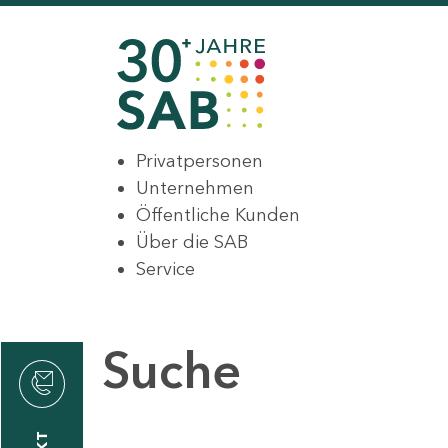
Privatpersonen
Unternehmen
Öffentliche Kunden
Über die SAB
Service
Suche
den