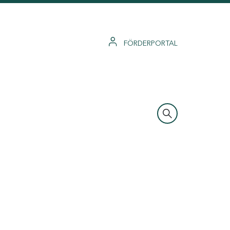
FÖRDERPORTAL