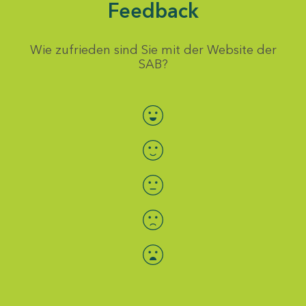
Feedback
Wie zufrieden sind Sie mit der Website der
SAB?
Bewertung auswählen