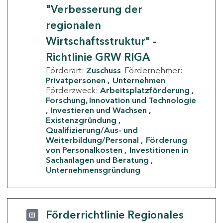
"Verbesserung der
regionalen
Wirtschaftsstruktur" -
Richtlinie GRW RIGA
Förderart:
Zuschuss
Fördernehmer:
Privatpersonen
Unternehmen
Förderzweck:
Arbeitsplatzförderung
Forschung, Innovation und Technologie
Investieren und Wachsen
Existenzgründung
Qualifizierung/Aus- und
Weiterbildung/Personal
Förderung
von Personalkosten
Investitionen in
Sachanlagen und Beratung
Unternehmensgründung
Förderrichtlinie Regionales