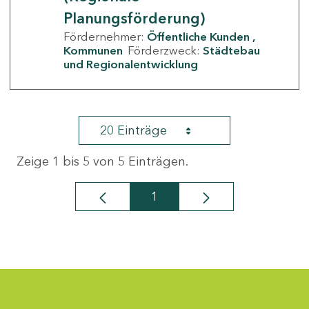
Planungsförderung)
Fördernehmer:
Öffentliche Kunden
Kommunen
Förderzweck:
Städtebau
und Regionalentwicklung
20 Einträge
Zeige 1 bis 5 von 5 Einträgen.
1
Seite