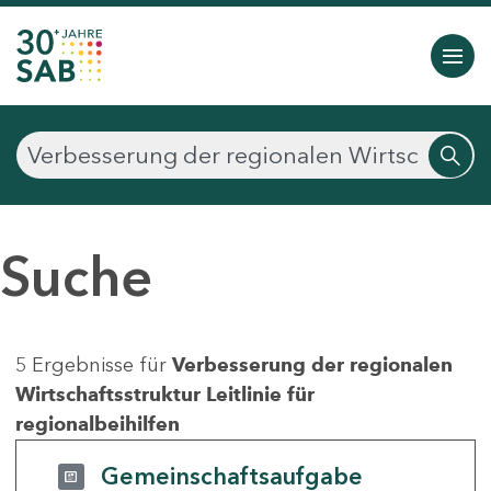
Suche
5 Ergebnisse für
Verbesserung der regionalen
Wirtschaftsstruktur Leitlinie für
regionalbeihilfen
Gemeinschaftsaufgabe