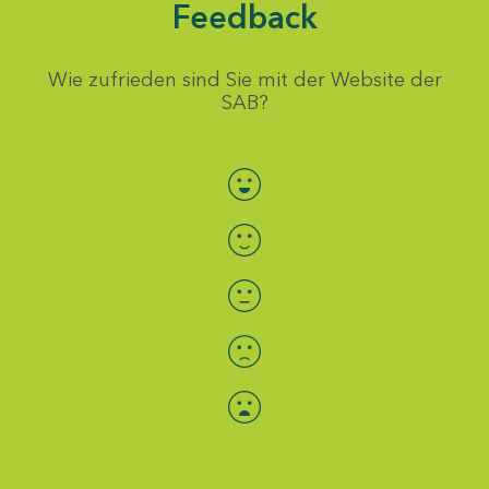
Feedback
Wie zufrieden sind Sie mit der Website der
SAB?
Bewertung auswählen