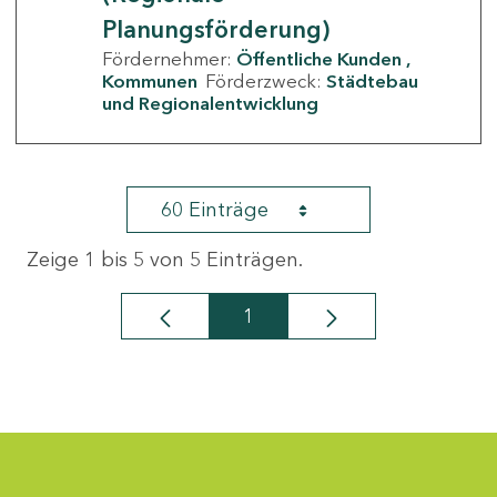
Planungsförderung)
Fördernehmer:
Öffentliche Kunden
Kommunen
Förderzweck:
Städtebau
und Regionalentwicklung
60 Einträge
Zeige 1 bis 5 von 5 Einträgen.
1
Seite