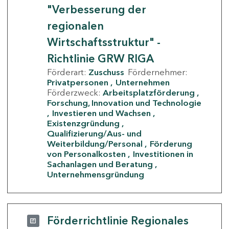
"Verbesserung der
regionalen
Wirtschaftsstruktur" -
Richtlinie GRW RIGA
Förderart:
Zuschuss
Fördernehmer:
Privatpersonen
Unternehmen
Förderzweck:
Arbeitsplatzförderung
Forschung, Innovation und Technologie
Investieren und Wachsen
Existenzgründung
Qualifizierung/Aus- und
Weiterbildung/Personal
Förderung
von Personalkosten
Investitionen in
Sachanlagen und Beratung
Unternehmensgründung
Förderrichtlinie Regionales