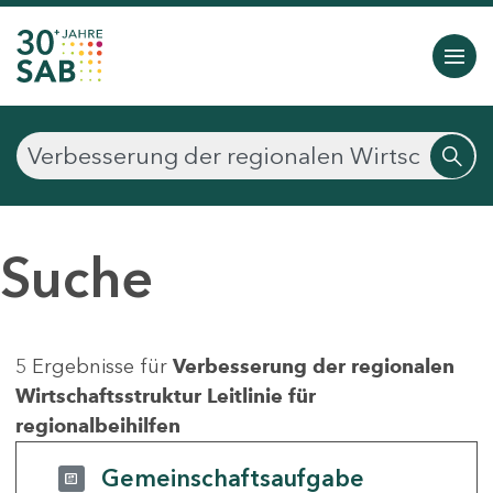
Suche
5 Ergebnisse für
Verbesserung der regionalen
Wirtschaftsstruktur Leitlinie für
regionalbeihilfen
Gemeinschaftsaufgabe