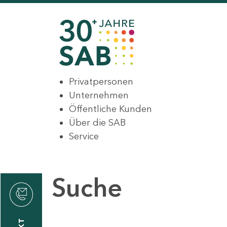
Privatpersonen
Unternehmen
Öffentliche Kunden
Über die SAB
Service
Suche
den