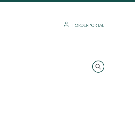
FÖRDERPORTAL