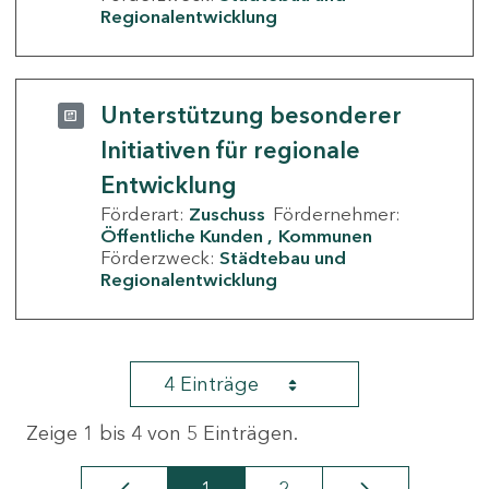
Regionalentwicklung
Unterstützung besonderer
Initiativen für regionale
Entwicklung
Förderart:
Zuschuss
Fördernehmer:
Öffentliche Kunden
Kommunen
Förderzweck:
Städtebau und
Regionalentwicklung
4 Einträge
Zeige 1 bis 4 von 5 Einträgen.