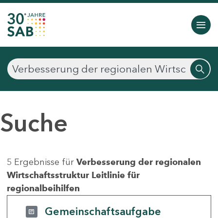
Suche
5 Ergebnisse für
Verbesserung der regionalen
Wirtschaftsstruktur Leitlinie für
regionalbeihilfen
Gemeinschaftsaufgabe