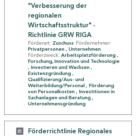
"Verbesserung der
regionalen
Wirtschaftsstruktur" -
Richtlinie GRW RIGA
Förderart:
Zuschuss
Fördernehmer:
Privatpersonen
Unternehmen
Förderzweck:
Arbeitsplatzförderung
Forschung, Innovation und Technologie
Investieren und Wachsen
Existenzgründung
Qualifizierung/Aus- und
Weiterbildung/Personal
Förderung
von Personalkosten
Investitionen in
Sachanlagen und Beratung
Unternehmensgründung
Förderrichtlinie Regionales