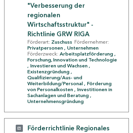
"Verbesserung der
regionalen
Wirtschaftsstruktur" -
Richtlinie GRW RIGA
Förderart:
Zuschuss
Fördernehmer:
Privatpersonen
Unternehmen
Förderzweck:
Arbeitsplatzförderung
Forschung, Innovation und Technologie
Investieren und Wachsen
Existenzgründung
Qualifizierung/Aus- und
Weiterbildung/Personal
Förderung
von Personalkosten
Investitionen in
Sachanlagen und Beratung
Unternehmensgründung
Förderrichtlinie Regionales