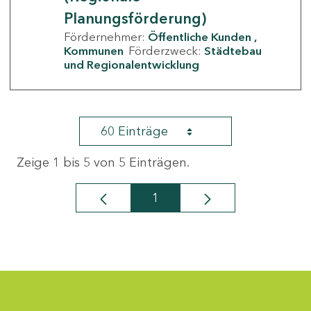
Planungsförderung)
Fördernehmer:
Öffentliche Kunden
Kommunen
Förderzweck:
Städtebau
und Regionalentwicklung
60 Einträge
Zeige 1 bis 5 von 5 Einträgen.
1
Seite