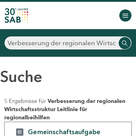
Suche
5 Ergebnisse für
Verbesserung der regionalen
Wirtschaftsstruktur Leitlinie für
regionalbeihilfen
Gemeinschaftsaufgabe