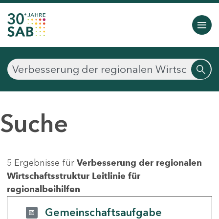
Suche
5 Ergebnisse für
Verbesserung der regionalen
Wirtschaftsstruktur Leitlinie für
regionalbeihilfen
Gemeinschaftsaufgabe