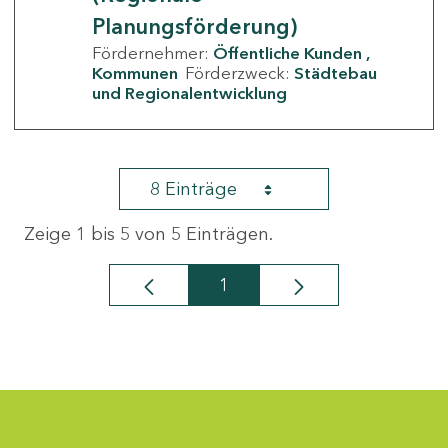
Planungsförderung)
Fördernehmer:
Öffentliche Kunden
Kommunen
Förderzweck:
Städtebau
und Regionalentwicklung
8 Einträge
Zeige 1 bis 5 von 5 Einträgen.
1
Seite