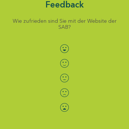
Feedback
Wie zufrieden sind Sie mit der Website der
SAB?
Bewertung auswählen