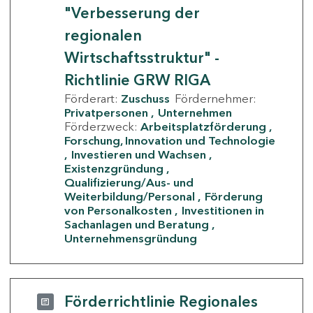
"Verbesserung der
regionalen
Wirtschaftsstruktur" -
Richtlinie GRW RIGA
Förderart:
Zuschuss
Fördernehmer:
Privatpersonen
Unternehmen
Förderzweck:
Arbeitsplatzförderung
Forschung, Innovation und Technologie
Investieren und Wachsen
Existenzgründung
Qualifizierung/Aus- und
Weiterbildung/Personal
Förderung
von Personalkosten
Investitionen in
Sachanlagen und Beratung
Unternehmensgründung
Förderrichtlinie Regionales