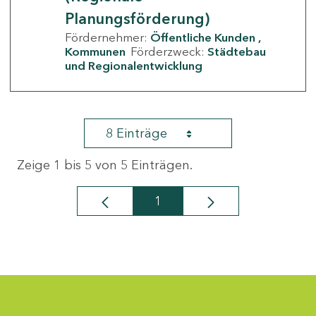
Planungsförderung)
Fördernehmer:
Öffentliche Kunden
Kommunen
Förderzweck:
Städtebau
und Regionalentwicklung
8 Einträge
Zeige 1 bis 5 von 5 Einträgen.
1
Seite