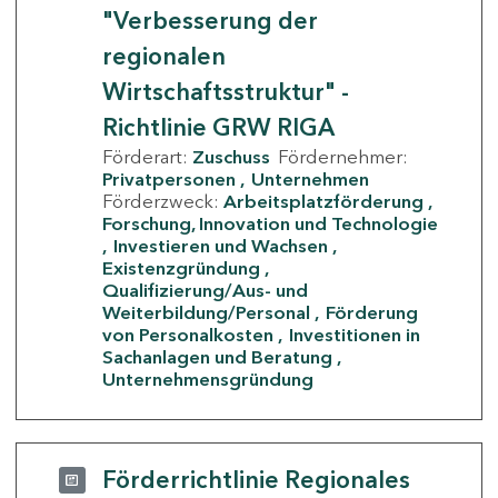
"Verbesserung der
regionalen
Wirtschaftsstruktur" -
Richtlinie GRW RIGA
Förderart:
Zuschuss
Fördernehmer:
Privatpersonen
Unternehmen
Förderzweck:
Arbeitsplatzförderung
Forschung, Innovation und Technologie
Investieren und Wachsen
Existenzgründung
Qualifizierung/Aus- und
Weiterbildung/Personal
Förderung
von Personalkosten
Investitionen in
Sachanlagen und Beratung
Unternehmensgründung
Förderrichtlinie Regionales