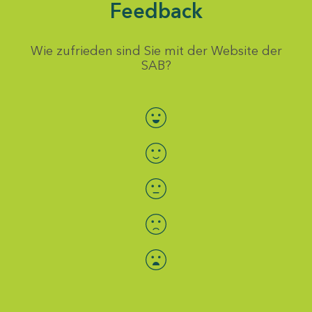
Feedback
Wie zufrieden sind Sie mit der Website der
SAB?
Bewertung auswählen