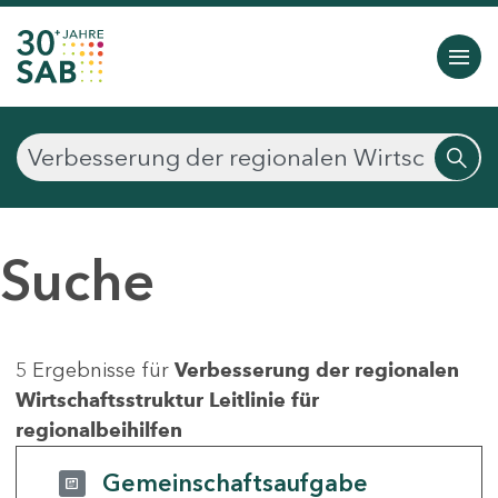
Suche
5 Ergebnisse für
Verbesserung der regionalen
Wirtschaftsstruktur Leitlinie für
regionalbeihilfen
Gemeinschaftsaufgabe