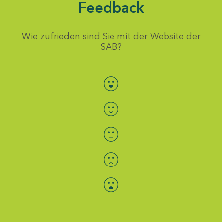
Feedback
Wie zufrieden sind Sie mit der Website der
SAB?
Bewertung auswählen