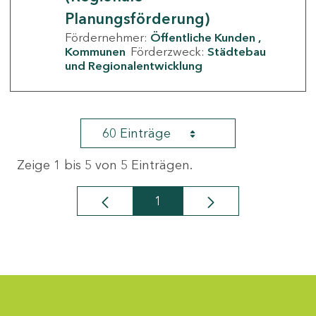
Planungsförderung)
Fördernehmer:
Öffentliche Kunden
Kommunen
Förderzweck:
Städtebau
und Regionalentwicklung
60 Einträge
Zeige 1 bis 5 von 5 Einträgen.
1
Seite