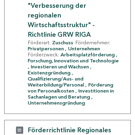
"Verbesserung der
regionalen
Wirtschaftsstruktur" -
Richtlinie GRW RIGA
Förderart:
Zuschuss
Fördernehmer:
Privatpersonen
Unternehmen
Förderzweck:
Arbeitsplatzförderung
Forschung, Innovation und Technologie
Investieren und Wachsen
Existenzgründung
Qualifizierung/Aus- und
Weiterbildung/Personal
Förderung
von Personalkosten
Investitionen in
Sachanlagen und Beratung
Unternehmensgründung
Förderrichtlinie Regionales