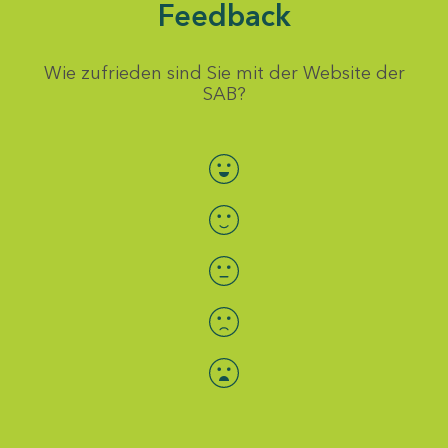
Feedback
Wie zufrieden sind Sie mit der Website der
SAB?
Bewertung auswählen