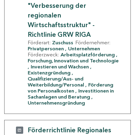
"Verbesserung der
regionalen
Wirtschaftsstruktur" -
Richtlinie GRW RIGA
Förderart:
Zuschuss
Fördernehmer:
Privatpersonen
Unternehmen
Förderzweck:
Arbeitsplatzförderung
Forschung, Innovation und Technologie
Investieren und Wachsen
Existenzgründung
Qualifizierung/Aus- und
Weiterbildung/Personal
Förderung
von Personalkosten
Investitionen in
Sachanlagen und Beratung
Unternehmensgründung
Förderrichtlinie Regionales