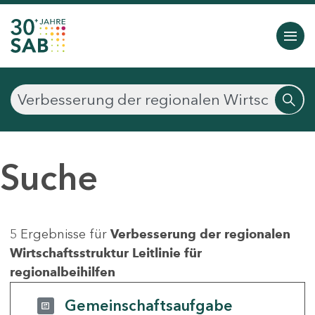
Suche
5 Ergebnisse für
Verbesserung der regionalen
Wirtschaftsstruktur Leitlinie für
regionalbeihilfen
Gemeinschaftsaufgabe