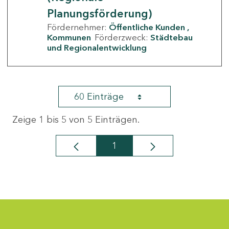
Planungsförderung)
Fördernehmer:
Öffentliche Kunden
Kommunen
Förderzweck:
Städtebau
und Regionalentwicklung
60 Einträge
Zeige 1 bis 5 von 5 Einträgen.
1
Seite