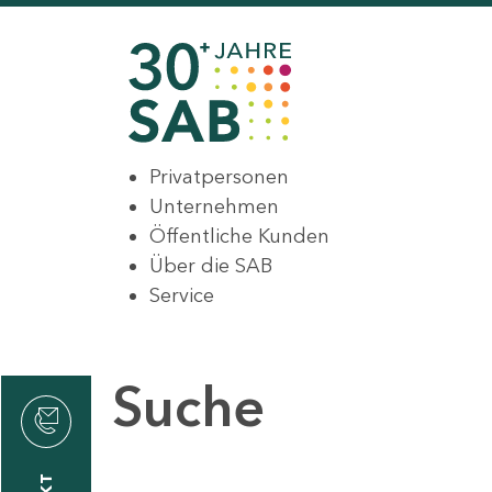
Privatpersonen
Unternehmen
Öffentliche Kunden
Über die SAB
Service
Suche
den