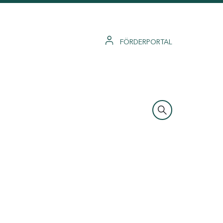
FÖRDERPORTAL