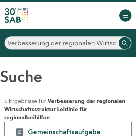
Suche
5 Ergebnisse für
Verbesserung der regionalen
Wirtschaftsstruktur Leitlinie für
regionalbeihilfen
Gemeinschaftsaufgabe