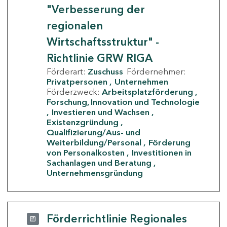
"Verbesserung der
regionalen
Wirtschaftsstruktur" -
Richtlinie GRW RIGA
Förderart:
Zuschuss
Fördernehmer:
Privatpersonen
Unternehmen
Förderzweck:
Arbeitsplatzförderung
Forschung, Innovation und Technologie
Investieren und Wachsen
Existenzgründung
Qualifizierung/Aus- und
Weiterbildung/Personal
Förderung
von Personalkosten
Investitionen in
Sachanlagen und Beratung
Unternehmensgründung
Förderrichtlinie Regionales