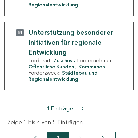
Regionalentwicklung
Unterstützung besonderer
Initiativen für regionale
Entwicklung
Förderart:
Zuschuss
Fördernehmer:
Öffentliche Kunden
Kommunen
Förderzweck:
Städtebau und
Regionalentwicklung
4 Einträge
Zeige 1 bis 4 von 5 Einträgen.