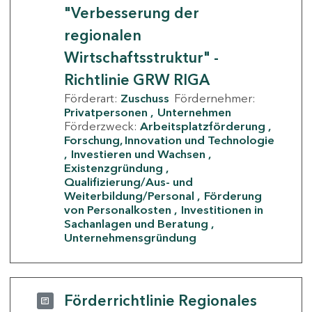
"Verbesserung der
regionalen
Wirtschaftsstruktur" -
Richtlinie GRW RIGA
Förderart:
Zuschuss
Fördernehmer:
Privatpersonen
Unternehmen
Förderzweck:
Arbeitsplatzförderung
Forschung, Innovation und Technologie
Investieren und Wachsen
Existenzgründung
Qualifizierung/Aus- und
Weiterbildung/Personal
Förderung
von Personalkosten
Investitionen in
Sachanlagen und Beratung
Unternehmensgründung
Förderrichtlinie Regionales