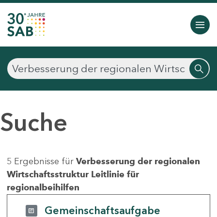
Suche
5 Ergebnisse für
Verbesserung der regionalen
Wirtschaftsstruktur Leitlinie für
regionalbeihilfen
Gemeinschaftsaufgabe