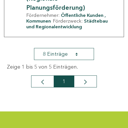
Planungsförderung)
Fördernehmer:
Öffentliche Kunden
Kommunen
Förderzweck:
Städtebau
und Regionalentwicklung
8 Einträge
Zeige 1 bis 5 von 5 Einträgen.
1
Seite