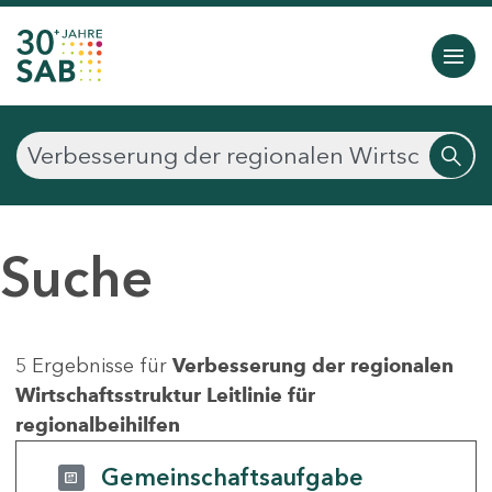
Suche
5 Ergebnisse für
Verbesserung der regionalen
Wirtschaftsstruktur Leitlinie für
regionalbeihilfen
Gemeinschaftsaufgabe