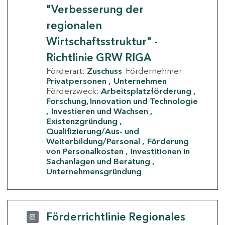
"Verbesserung der
regionalen
Wirtschaftsstruktur" -
Richtlinie GRW RIGA
Förderart:
Zuschuss
Fördernehmer:
Privatpersonen
Unternehmen
Förderzweck:
Arbeitsplatzförderung
Forschung, Innovation und Technologie
Investieren und Wachsen
Existenzgründung
Qualifizierung/Aus- und
Weiterbildung/Personal
Förderung
von Personalkosten
Investitionen in
Sachanlagen und Beratung
Unternehmensgründung
Förderrichtlinie Regionales