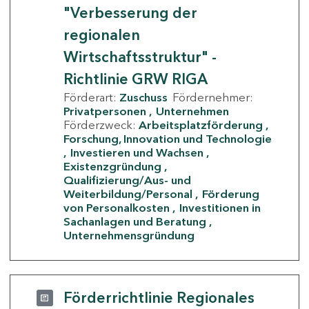
"Verbesserung der
regionalen
Wirtschaftsstruktur" -
Richtlinie GRW RIGA
Förderart:
Zuschuss
Fördernehmer:
Privatpersonen
Unternehmen
Förderzweck:
Arbeitsplatzförderung
Forschung, Innovation und Technologie
Investieren und Wachsen
Existenzgründung
Qualifizierung/Aus- und
Weiterbildung/Personal
Förderung
von Personalkosten
Investitionen in
Sachanlagen und Beratung
Unternehmensgründung
Förderrichtlinie Regionales