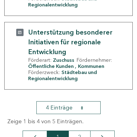
Regionalentwicklung
Unterstützung besonderer
Initiativen für regionale
Entwicklung
Förderart:
Zuschuss
Fördernehmer:
Öffentliche Kunden
Kommunen
Förderzweck:
Städtebau und
Regionalentwicklung
4 Einträge
Zeige 1 bis 4 von 5 Einträgen.