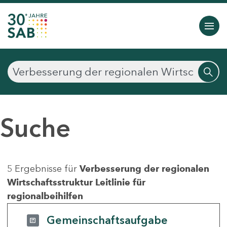
Suche
5 Ergebnisse für
Verbesserung der regionalen
Wirtschaftsstruktur Leitlinie für
regionalbeihilfen
Gemeinschaftsaufgabe