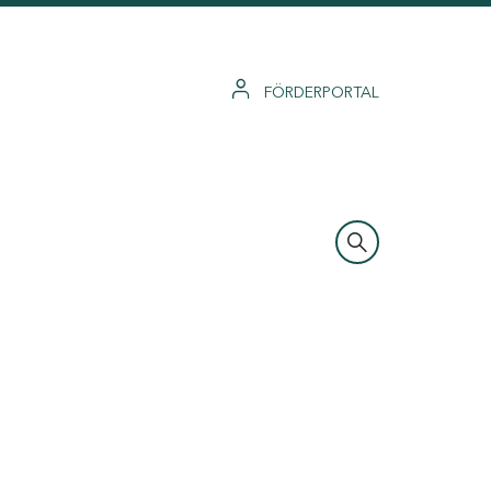
FÖRDERPORTAL