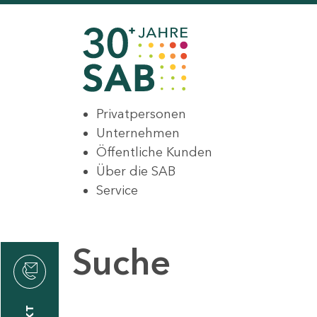
Privatpersonen
Unternehmen
Öffentliche Kunden
Über die SAB
Service
Suche
den