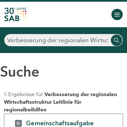
Suche
5 Ergebnisse für
Verbesserung der regionalen
Wirtschaftsstruktur Leitlinie für
regionalbeihilfen
Gemeinschaftsaufgabe