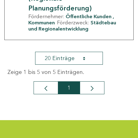
Planungsförderung)
Fördernehmer:
Öffentliche Kunden
Kommunen
Förderzweck:
Städtebau
und Regionalentwicklung
20 Einträge
Zeige 1 bis 5 von 5 Einträgen.
1
Seite