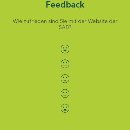
Feedback
Wie zufrieden sind Sie mit der Website der
SAB?
Bewertung auswählen