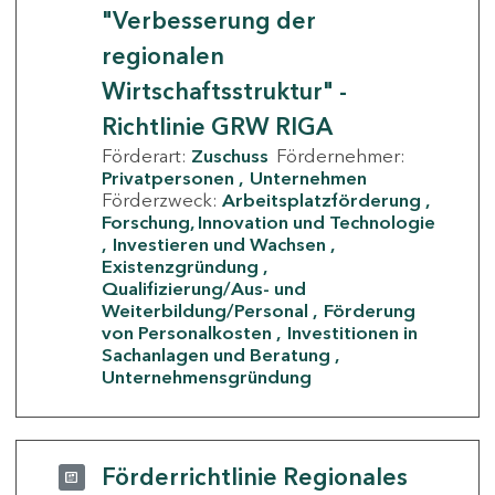
"Verbesserung der
regionalen
Wirtschaftsstruktur" -
Richtlinie GRW RIGA
Förderart:
Zuschuss
Fördernehmer:
Privatpersonen
Unternehmen
Förderzweck:
Arbeitsplatzförderung
Forschung, Innovation und Technologie
Investieren und Wachsen
Existenzgründung
Qualifizierung/Aus- und
Weiterbildung/Personal
Förderung
von Personalkosten
Investitionen in
Sachanlagen und Beratung
Unternehmensgründung
Förderrichtlinie Regionales