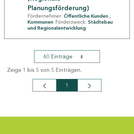
Planungsförderung)
Fördernehmer:
Öffentliche Kunden
Kommunen
Förderzweck:
Städtebau
und Regionalentwicklung
60 Einträge
Zeige 1 bis 5 von 5 Einträgen.
1
Seite