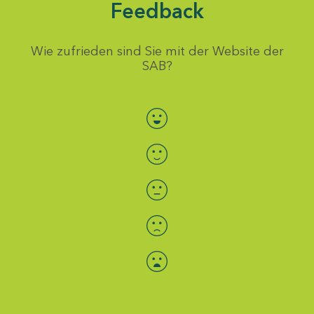
Feedback
Wie zufrieden sind Sie mit der Website der
SAB?
Bewertung auswählen