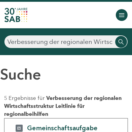
Suche
5 Ergebnisse für
Verbesserung der regionalen
Wirtschaftsstruktur Leitlinie für
regionalbeihilfen
Gemeinschaftsaufgabe