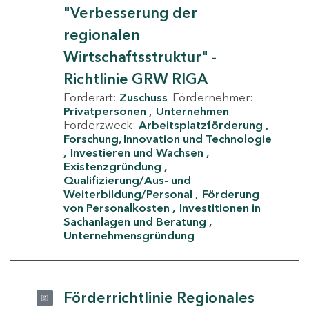
"Verbesserung der
regionalen
Wirtschaftsstruktur" -
Richtlinie GRW RIGA
Förderart:
Zuschuss
Fördernehmer:
Privatpersonen
Unternehmen
Förderzweck:
Arbeitsplatzförderung
Forschung, Innovation und Technologie
Investieren und Wachsen
Existenzgründung
Qualifizierung/Aus- und
Weiterbildung/Personal
Förderung
von Personalkosten
Investitionen in
Sachanlagen und Beratung
Unternehmensgründung
Förderrichtlinie Regionales