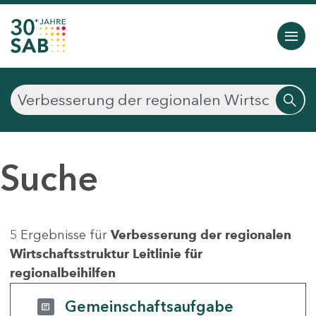
Suche
5 Ergebnisse für
Verbesserung der regionalen
Wirtschaftsstruktur Leitlinie für
regionalbeihilfen
Gemeinschaftsaufgabe