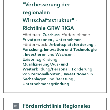
"Verbesserung der
regionalen
Wirtschaftsstruktur" -
Richtlinie GRW RIGA
Förderart:
Zuschuss
Fördernehmer:
Privatpersonen
Unternehmen
Förderzweck:
Arbeitsplatzförderung
Forschung, Innovation und Technologie
Investieren und Wachsen
Existenzgründung
Qualifizierung/Aus- und
Weiterbildung/Personal
Förderung
von Personalkosten
Investitionen in
Sachanlagen und Beratung
Unternehmensgründung
Förderrichtlinie Regionales