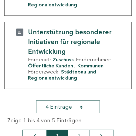
Regionalentwicklung
Unterstützung besonderer
Initiativen für regionale
Entwicklung
Förderart:
Zuschuss
Fördernehmer:
Öffentliche Kunden
Kommunen
Förderzweck:
Städtebau und
Regionalentwicklung
4 Einträge
Zeige 1 bis 4 von 5 Einträgen.