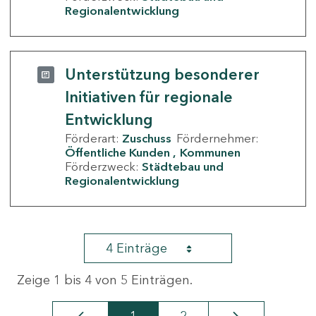
Regionalentwicklung
Unterstützung besonderer
Initiativen für regionale
Entwicklung
Förderart:
Zuschuss
Fördernehmer:
Öffentliche Kunden
Kommunen
Förderzweck:
Städtebau und
Regionalentwicklung
4 Einträge
Zeige 1 bis 4 von 5 Einträgen.