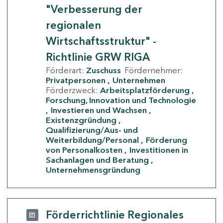
"Verbesserung der
regionalen
Wirtschaftsstruktur" -
Richtlinie GRW RIGA
Förderart:
Zuschuss
Fördernehmer:
Privatpersonen
Unternehmen
Förderzweck:
Arbeitsplatzförderung
Forschung, Innovation und Technologie
Investieren und Wachsen
Existenzgründung
Qualifizierung/Aus- und
Weiterbildung/Personal
Förderung
von Personalkosten
Investitionen in
Sachanlagen und Beratung
Unternehmensgründung
Förderrichtlinie Regionales