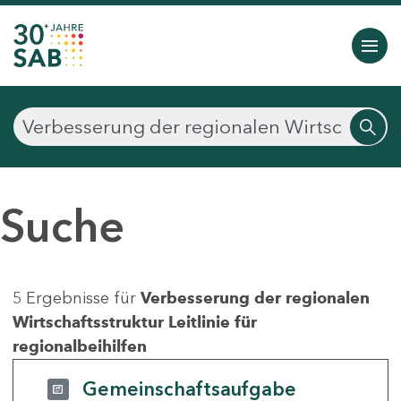
Suche
5 Ergebnisse für
Verbesserung der regionalen
Wirtschaftsstruktur Leitlinie für
regionalbeihilfen
Gemeinschaftsaufgabe