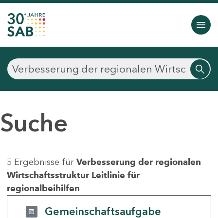
Suche
5 Ergebnisse für
Verbesserung der regionalen
Wirtschaftsstruktur Leitlinie für
regionalbeihilfen
Gemeinschaftsaufgabe