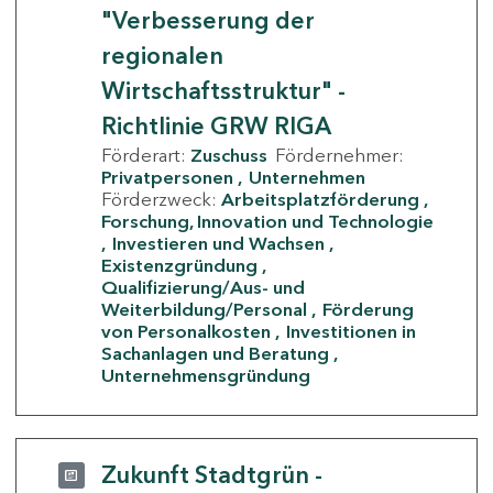
"Verbesserung der
regionalen
Wirtschaftsstruktur" -
Richtlinie GRW RIGA
Förderart:
Zuschuss
Fördernehmer:
Privatpersonen
Unternehmen
Förderzweck:
Arbeitsplatzförderung
Forschung, Innovation und Technologie
Investieren und Wachsen
Existenzgründung
Qualifizierung/Aus- und
Weiterbildung/Personal
Förderung
von Personalkosten
Investitionen in
Sachanlagen und Beratung
Unternehmensgründung
Zukunft Stadtgrün -