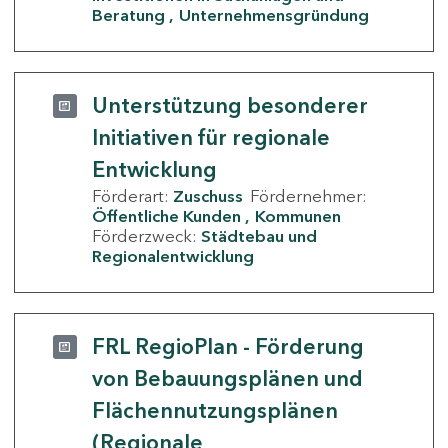
Beratung
Unternehmensgründung
Unterstützung besonderer
Initiativen für regionale
Entwicklung
Förderart:
Zuschuss
Fördernehmer:
Öffentliche Kunden
Kommunen
Förderzweck:
Städtebau und
Regionalentwicklung
FRL RegioPlan - Förderung
von Bebauungsplänen und
Flächennutzungsplänen
(Regionale