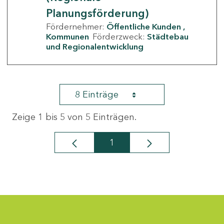
Planungsförderung)
Fördernehmer:
Öffentliche Kunden
Kommunen
Förderzweck:
Städtebau
und Regionalentwicklung
8 Einträge
Zeige 1 bis 5 von 5 Einträgen.
1
Seite