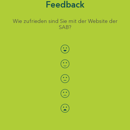
Feedback
Wie zufrieden sind Sie mit der Website der
SAB?
Bewertung auswählen