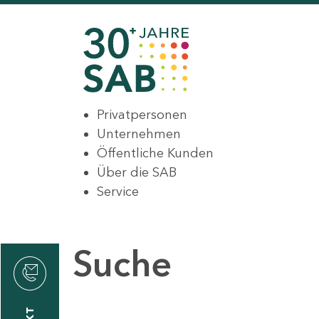
Privatpersonen
Unternehmen
Öffentliche Kunden
Über die SAB
Service
Suche
den