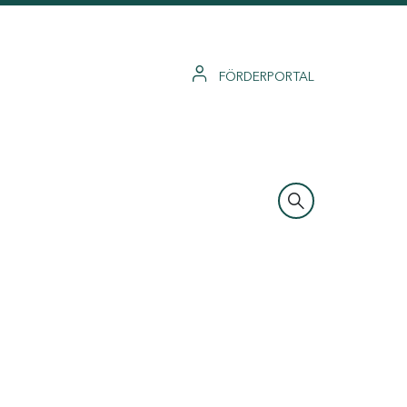
FÖRDERPORTAL