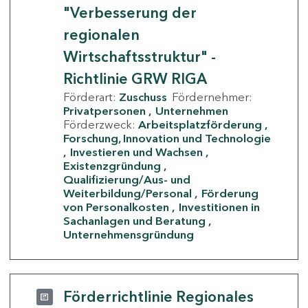
"Verbesserung der
regionalen
Wirtschaftsstruktur" -
Richtlinie GRW RIGA
Förderart:
Zuschuss
Fördernehmer:
Privatpersonen
Unternehmen
Förderzweck:
Arbeitsplatzförderung
Forschung, Innovation und Technologie
Investieren und Wachsen
Existenzgründung
Qualifizierung/Aus- und
Weiterbildung/Personal
Förderung
von Personalkosten
Investitionen in
Sachanlagen und Beratung
Unternehmensgründung
Förderrichtlinie Regionales