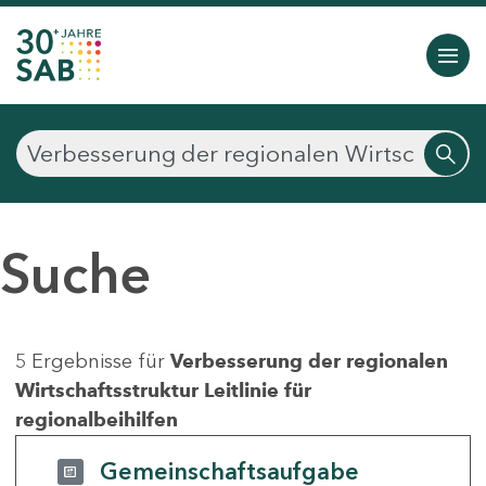
Suche
5 Ergebnisse für
Verbesserung der regionalen
Wirtschaftsstruktur Leitlinie für
regionalbeihilfen
Gemeinschaftsaufgabe