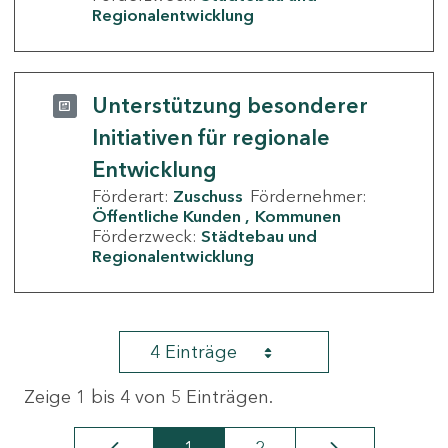
Regionalentwicklung
Unterstützung besonderer
Initiativen für regionale
Entwicklung
Förderart:
Zuschuss
Fördernehmer:
Öffentliche Kunden
Kommunen
Förderzweck:
Städtebau und
Regionalentwicklung
4 Einträge
Zeige 1 bis 4 von 5 Einträgen.