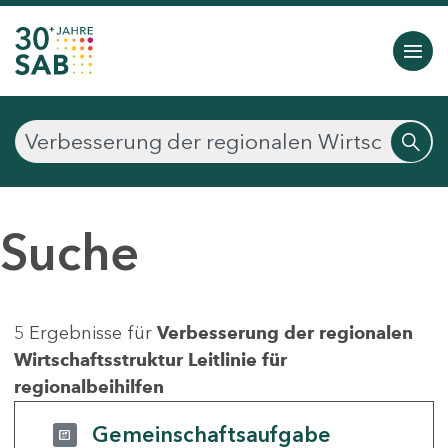
Suche
5 Ergebnisse für
Verbesserung der regionalen
Wirtschaftsstruktur Leitlinie für
regionalbeihilfen
Gemeinschaftsaufgabe