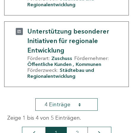
Regionalentwicklung
Unterstützung besonderer
Initiativen für regionale
Entwicklung
Förderart:
Zuschuss
Fördernehmer:
Öffentliche Kunden
Kommunen
Förderzweck:
Städtebau und
Regionalentwicklung
4 Einträge
Zeige 1 bis 4 von 5 Einträgen.