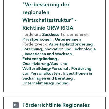
"Verbesserung der
regionalen
Wirtschaftsstruktur" -
Richtlinie GRW RIGA
Förderart:
Zuschuss
Fördernehmer:
Privatpersonen
Unternehmen
Förderzweck:
Arbeitsplatzförderung
Forschung, Innovation und Technologie
Investieren und Wachsen
Existenzgründung
Qualifizierung/Aus- und
Weiterbildung/Personal
Förderung
von Personalkosten
Investitionen in
Sachanlagen und Beratung
Unternehmensgründung
Förderrichtlinie Regionales