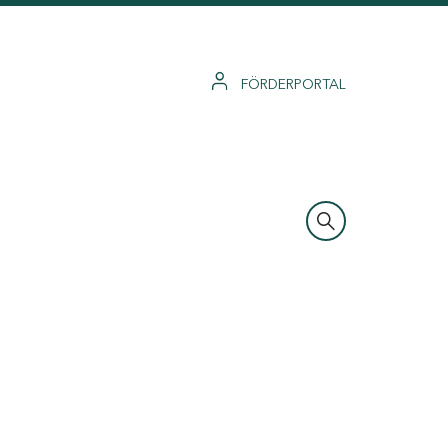
FÖRDERPORTAL