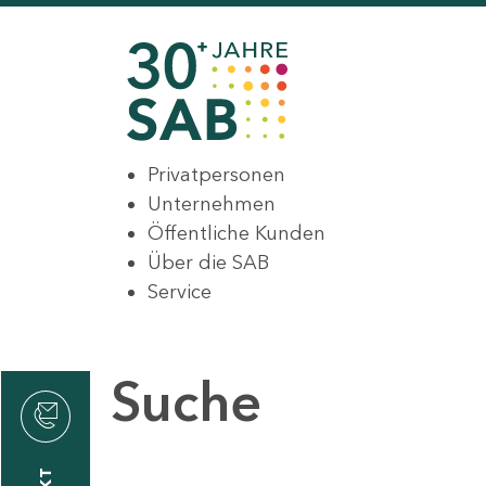
Privatpersonen
Unternehmen
Öffentliche Kunden
Über die SAB
Service
Suche
den