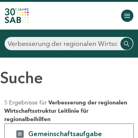
Suche
5 Ergebnisse für
Verbesserung der regionalen
Wirtschaftsstruktur Leitlinie für
regionalbeihilfen
Gemeinschaftsaufgabe