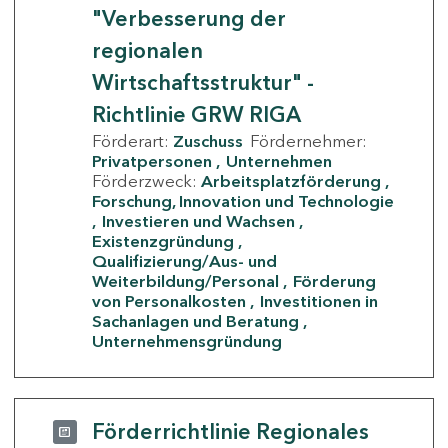
"Verbesserung der
regionalen
Wirtschaftsstruktur" -
Richtlinie GRW RIGA
Förderart:
Zuschuss
Fördernehmer:
Privatpersonen
Unternehmen
Förderzweck:
Arbeitsplatzförderung
Forschung, Innovation und Technologie
Investieren und Wachsen
Existenzgründung
Qualifizierung/Aus- und
Weiterbildung/Personal
Förderung
von Personalkosten
Investitionen in
Sachanlagen und Beratung
Unternehmensgründung
Förderrichtlinie Regionales