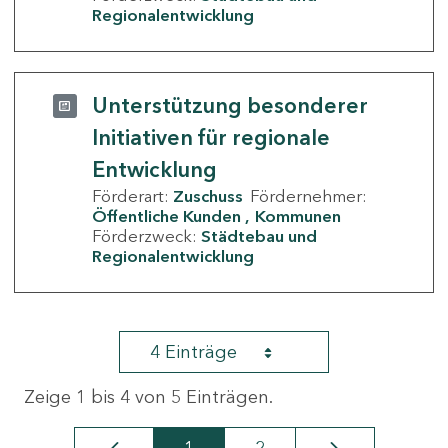
Regionalentwicklung
Unterstützung besonderer
Initiativen für regionale
Entwicklung
Förderart:
Zuschuss
Fördernehmer:
Öffentliche Kunden
Kommunen
Förderzweck:
Städtebau und
Regionalentwicklung
4 Einträge
Zeige 1 bis 4 von 5 Einträgen.