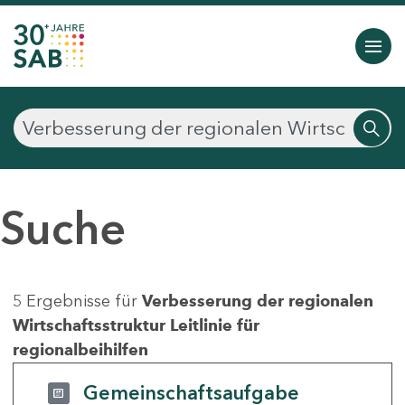
Suche
5 Ergebnisse für
Verbesserung der regionalen
Wirtschaftsstruktur Leitlinie für
regionalbeihilfen
Gemeinschaftsaufgabe