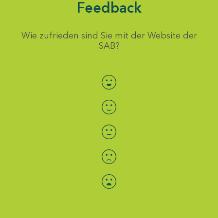
Feedback
Wie zufrieden sind Sie mit der Website der
SAB?
Bewertung auswählen