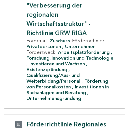
"Verbesserung der
regionalen
Wirtschaftsstruktur" -
Richtlinie GRW RIGA
Förderart:
Zuschuss
Fördernehmer:
Privatpersonen
Unternehmen
Förderzweck:
Arbeitsplatzförderung
Forschung, Innovation und Technologie
Investieren und Wachsen
Existenzgründung
Qualifizierung/Aus- und
Weiterbildung/Personal
Förderung
von Personalkosten
Investitionen in
Sachanlagen und Beratung
Unternehmensgründung
Förderrichtlinie Regionales