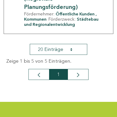
Planungsförderung)
Fördernehmer:
Öffentliche Kunden
Kommunen
Förderzweck:
Städtebau
und Regionalentwicklung
20 Einträge
Zeige 1 bis 5 von 5 Einträgen.
1
Seite