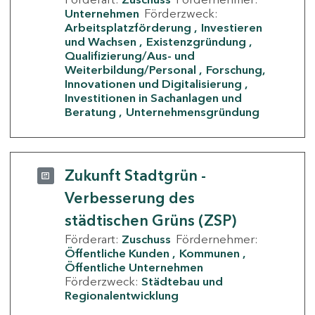
Unternehmen
Förderzweck:
Arbeitsplatzförderung
Investieren
und Wachsen
Existenzgründung
Qualifizierung/Aus- und
Weiterbildung/Personal
Forschung,
Innovationen und Digitalisierung
Investitionen in Sachanlagen und
Beratung
Unternehmensgründung
Zukunft Stadtgrün -
Verbesserung des
städtischen Grüns (ZSP)
Förderart:
Zuschuss
Fördernehmer:
Öffentliche Kunden
Kommunen
Öffentliche Unternehmen
Förderzweck:
Städtebau und
Regionalentwicklung