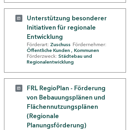
Unterstützung besonderer
Initiativen für regionale
Entwicklung
Förderart:
Zuschuss
Fördernehmer:
Öffentliche Kunden
Kommunen
Förderzweck:
Städtebau und
Regionalentwicklung
FRL RegioPlan - Förderung
von Bebauungsplänen und
Flächennutzungsplänen
(Regionale
Planungsförderung)