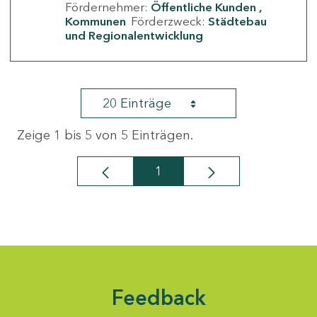
Fördernehmer:
Öffentliche Kunden
Kommunen
Förderzweck:
Städtebau
und Regionalentwicklung
20 Einträge
Zeige 1 bis 5 von 5 Einträgen.
1
Seite
Feedback