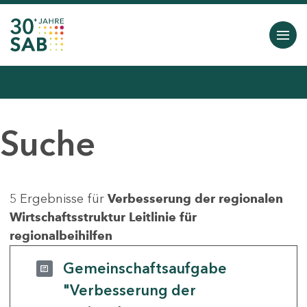
Suche
5 Ergebnisse für
Verbesserung der regionalen
Wirtschaftsstruktur Leitlinie für
regionalbeihilfen
Gemeinschaftsaufgabe
"Verbesserung der