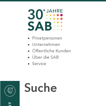
Privatpersonen
Unternehmen
Öffentliche Kunden
Über die SAB
Service
Suche
den