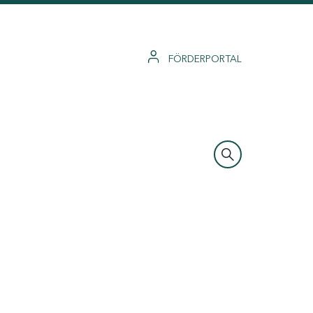
FÖRDERPORTAL