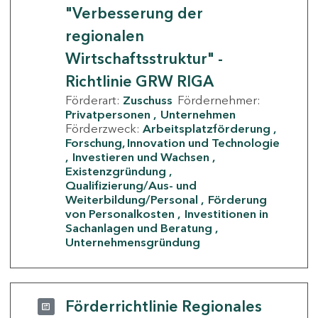
"Verbesserung der
regionalen
Wirtschaftsstruktur" -
Richtlinie GRW RIGA
Förderart:
Zuschuss
Fördernehmer:
Privatpersonen
Unternehmen
Förderzweck:
Arbeitsplatzförderung
Forschung, Innovation und Technologie
Investieren und Wachsen
Existenzgründung
Qualifizierung/Aus- und
Weiterbildung/Personal
Förderung
von Personalkosten
Investitionen in
Sachanlagen und Beratung
Unternehmensgründung
Förderrichtlinie Regionales