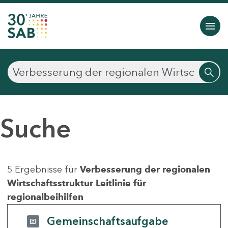
Suche
5 Ergebnisse für
Verbesserung der regionalen
Wirtschaftsstruktur Leitlinie für
regionalbeihilfen
Gemeinschaftsaufgabe