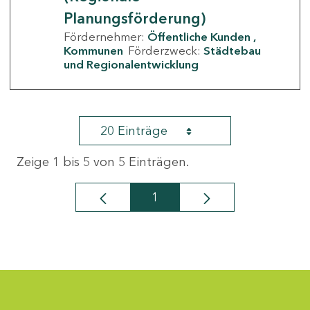
Planungsförderung)
Fördernehmer:
Öffentliche Kunden
Kommunen
Förderzweck:
Städtebau
und Regionalentwicklung
20 Einträge
Zeige 1 bis 5 von 5 Einträgen.
1
Seite