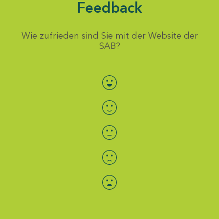
Feedback
Wie zufrieden sind Sie mit der Website der
SAB?
Bewertung auswählen