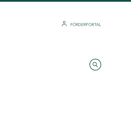
FÖRDERPORTAL