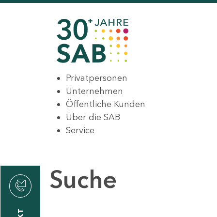
Privatpersonen
Unternehmen
Öffentliche Kunden
Über die SAB
Service
Suche
den