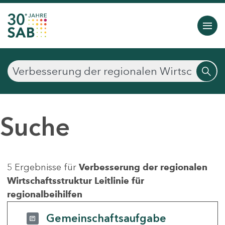
Suche
5 Ergebnisse für
Verbesserung der regionalen
Wirtschaftsstruktur Leitlinie für
regionalbeihilfen
Gemeinschaftsaufgabe