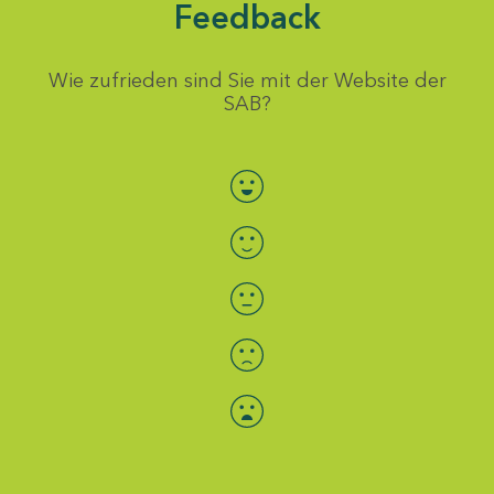
Feedback
Wie zufrieden sind Sie mit der Website der
SAB?
Bewertung auswählen