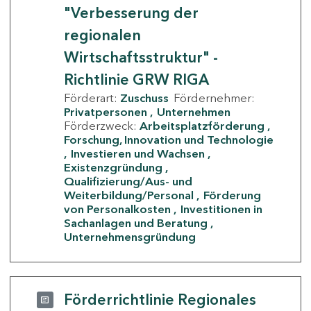
"Verbesserung der
regionalen
Wirtschaftsstruktur" -
Richtlinie GRW RIGA
Förderart:
Zuschuss
Fördernehmer:
Privatpersonen
Unternehmen
Förderzweck:
Arbeitsplatzförderung
Forschung, Innovation und Technologie
Investieren und Wachsen
Existenzgründung
Qualifizierung/Aus- und
Weiterbildung/Personal
Förderung
von Personalkosten
Investitionen in
Sachanlagen und Beratung
Unternehmensgründung
Förderrichtlinie Regionales