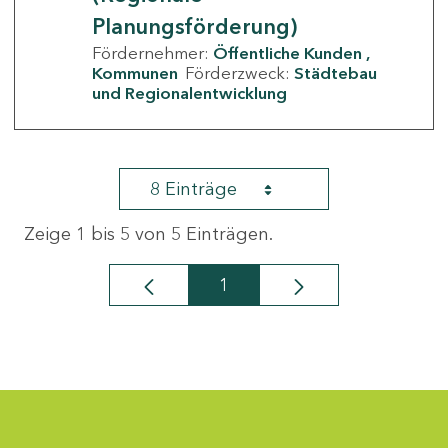
Planungsförderung)
Fördernehmer:
Öffentliche Kunden
Kommunen
Förderzweck:
Städtebau
und Regionalentwicklung
8 Einträge
Zeige 1 bis 5 von 5 Einträgen.
1
Seite