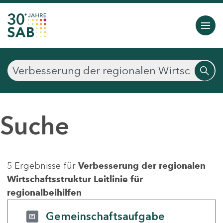
Suche
5 Ergebnisse für
Verbesserung der regionalen
Wirtschaftsstruktur Leitlinie für
regionalbeihilfen
Gemeinschaftsaufgabe