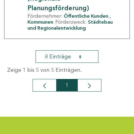
Planungsförderung)
Fördernehmer:
Öffentliche Kunden
Kommunen
Förderzweck:
Städtebau
und Regionalentwicklung
8 Einträge
Zeige 1 bis 5 von 5 Einträgen.
1
Seite