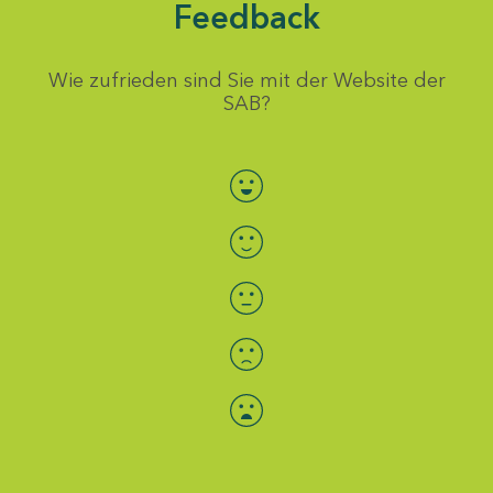
Feedback
Wie zufrieden sind Sie mit der Website der
SAB?
Bewertung auswählen