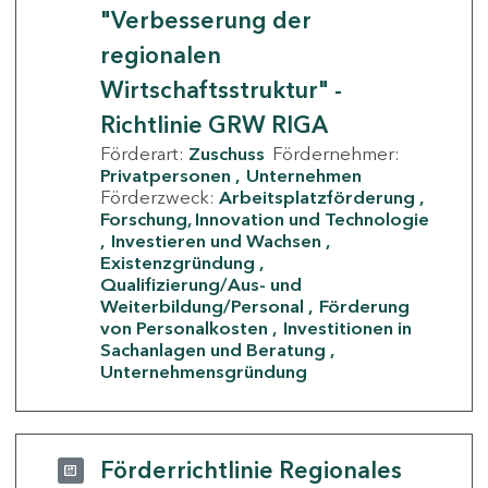
"Verbesserung der
regionalen
Wirtschaftsstruktur" -
Richtlinie GRW RIGA
Förderart:
Zuschuss
Fördernehmer:
Privatpersonen
Unternehmen
Förderzweck:
Arbeitsplatzförderung
Forschung, Innovation und Technologie
Investieren und Wachsen
Existenzgründung
Qualifizierung/Aus- und
Weiterbildung/Personal
Förderung
von Personalkosten
Investitionen in
Sachanlagen und Beratung
Unternehmensgründung
Förderrichtlinie Regionales