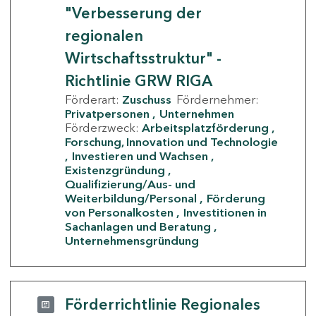
"Verbesserung der
regionalen
Wirtschaftsstruktur" -
Richtlinie GRW RIGA
Förderart:
Zuschuss
Fördernehmer:
Privatpersonen
Unternehmen
Förderzweck:
Arbeitsplatzförderung
Forschung, Innovation und Technologie
Investieren und Wachsen
Existenzgründung
Qualifizierung/Aus- und
Weiterbildung/Personal
Förderung
von Personalkosten
Investitionen in
Sachanlagen und Beratung
Unternehmensgründung
Förderrichtlinie Regionales