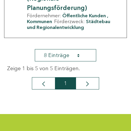
Planungsförderung)
Fördernehmer:
Öffentliche Kunden
Kommunen
Förderzweck:
Städtebau
und Regionalentwicklung
8 Einträge
Zeige 1 bis 5 von 5 Einträgen.
1
Seite