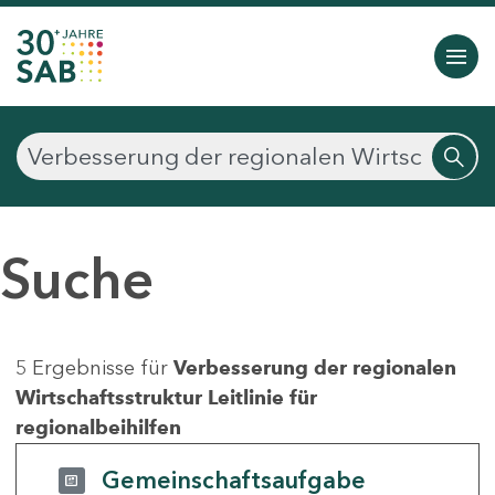
Suche
5 Ergebnisse für
Verbesserung der regionalen
Wirtschaftsstruktur Leitlinie für
regionalbeihilfen
Gemeinschaftsaufgabe