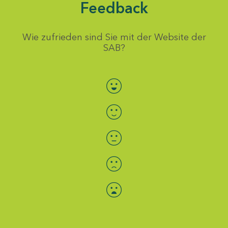
Feedback
Wie zufrieden sind Sie mit der Website der
SAB?
Bewertung auswählen