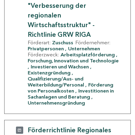
"Verbesserung der
regionalen
Wirtschaftsstruktur" -
Richtlinie GRW RIGA
Förderart:
Zuschuss
Fördernehmer:
Privatpersonen
Unternehmen
Förderzweck:
Arbeitsplatzförderung
Forschung, Innovation und Technologie
Investieren und Wachsen
Existenzgründung
Qualifizierung/Aus- und
Weiterbildung/Personal
Förderung
von Personalkosten
Investitionen in
Sachanlagen und Beratung
Unternehmensgründung
Förderrichtlinie Regionales