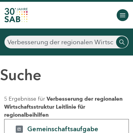
Suche
5 Ergebnisse für
Verbesserung der regionalen
Wirtschaftsstruktur Leitlinie für
regionalbeihilfen
Gemeinschaftsaufgabe