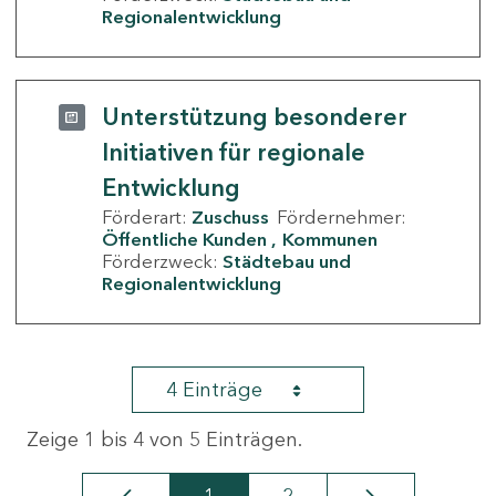
Regionalentwicklung
Unterstützung besonderer
Initiativen für regionale
Entwicklung
Förderart:
Zuschuss
Fördernehmer:
Öffentliche Kunden
Kommunen
Förderzweck:
Städtebau und
Regionalentwicklung
4 Einträge
Zeige 1 bis 4 von 5 Einträgen.