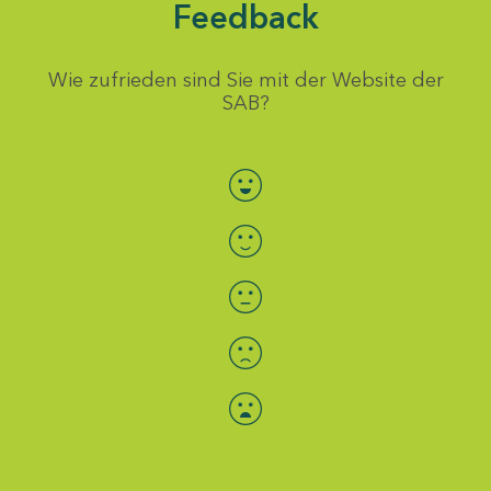
Feedback
Wie zufrieden sind Sie mit der Website der
SAB?
Bewertung auswählen