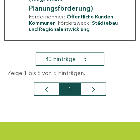
Planungsförderung)
Fördernehmer:
Öffentliche Kunden
Kommunen
Förderzweck:
Städtebau
und Regionalentwicklung
40 Einträge
Zeige 1 bis 5 von 5 Einträgen.
1
Seite