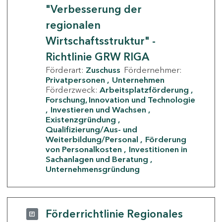
"Verbesserung der
regionalen
Wirtschaftsstruktur" -
Richtlinie GRW RIGA
Förderart:
Zuschuss
Fördernehmer:
Privatpersonen
Unternehmen
Förderzweck:
Arbeitsplatzförderung
Forschung, Innovation und Technologie
Investieren und Wachsen
Existenzgründung
Qualifizierung/Aus- und
Weiterbildung/Personal
Förderung
von Personalkosten
Investitionen in
Sachanlagen und Beratung
Unternehmensgründung
Förderrichtlinie Regionales