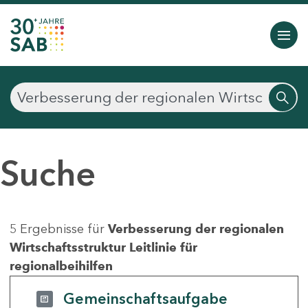
Suche
5 Ergebnisse für
Verbesserung der regionalen
Wirtschaftsstruktur Leitlinie für
regionalbeihilfen
Gemeinschaftsaufgabe