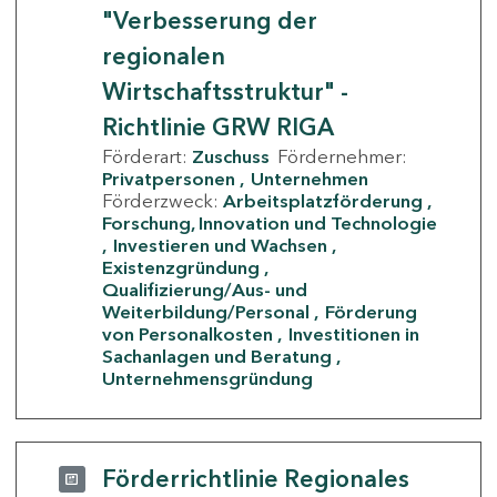
"Verbesserung der
regionalen
Wirtschaftsstruktur" -
Richtlinie GRW RIGA
Förderart:
Zuschuss
Fördernehmer:
Privatpersonen
Unternehmen
Förderzweck:
Arbeitsplatzförderung
Forschung, Innovation und Technologie
Investieren und Wachsen
Existenzgründung
Qualifizierung/Aus- und
Weiterbildung/Personal
Förderung
von Personalkosten
Investitionen in
Sachanlagen und Beratung
Unternehmensgründung
Förderrichtlinie Regionales