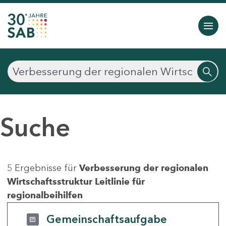
Suche
5 Ergebnisse für
Verbesserung der regionalen
Wirtschaftsstruktur Leitlinie für
regionalbeihilfen
Gemeinschaftsaufgabe