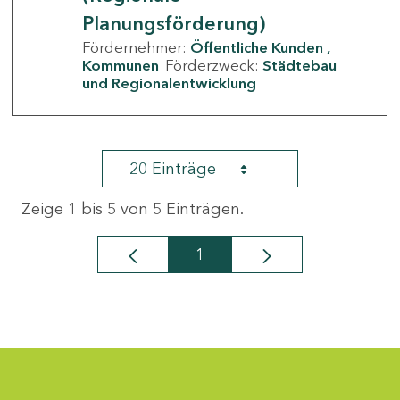
Planungsförderung)
Fördernehmer:
Öffentliche Kunden
Kommunen
Förderzweck:
Städtebau
und Regionalentwicklung
20 Einträge
Zeige 1 bis 5 von 5 Einträgen.
1
Seite