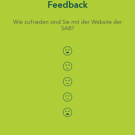
Feedback
Wie zufrieden sind Sie mit der Website der
SAB?
Bewertung auswählen