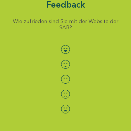
Feedback
Wie zufrieden sind Sie mit der Website der
SAB?
Bewertung auswählen