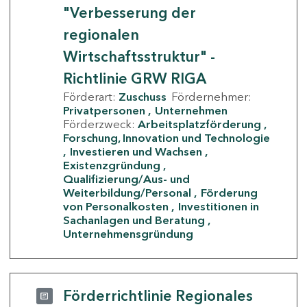
"Verbesserung der
regionalen
Wirtschaftsstruktur" -
Richtlinie GRW RIGA
Förderart:
Zuschuss
Fördernehmer:
Privatpersonen
Unternehmen
Förderzweck:
Arbeitsplatzförderung
Forschung, Innovation und Technologie
Investieren und Wachsen
Existenzgründung
Qualifizierung/Aus- und
Weiterbildung/Personal
Förderung
von Personalkosten
Investitionen in
Sachanlagen und Beratung
Unternehmensgründung
Förderrichtlinie Regionales