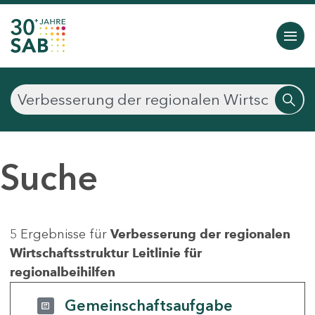
Suche
5 Ergebnisse für
Verbesserung der regionalen
Wirtschaftsstruktur Leitlinie für
regionalbeihilfen
Gemeinschaftsaufgabe