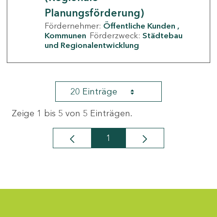
Planungsförderung)
Fördernehmer:
Öffentliche Kunden
Kommunen
Förderzweck:
Städtebau
und Regionalentwicklung
20 Einträge
Zeige 1 bis 5 von 5 Einträgen.
1
Seite