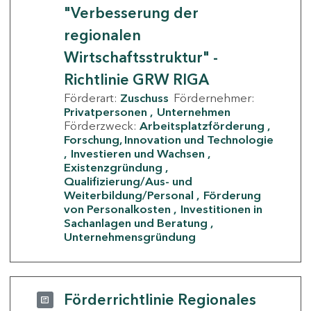
"Verbesserung der
regionalen
Wirtschaftsstruktur" -
Richtlinie GRW RIGA
Förderart:
Zuschuss
Fördernehmer:
Privatpersonen
Unternehmen
Förderzweck:
Arbeitsplatzförderung
Forschung, Innovation und Technologie
Investieren und Wachsen
Existenzgründung
Qualifizierung/Aus- und
Weiterbildung/Personal
Förderung
von Personalkosten
Investitionen in
Sachanlagen und Beratung
Unternehmensgründung
Förderrichtlinie Regionales