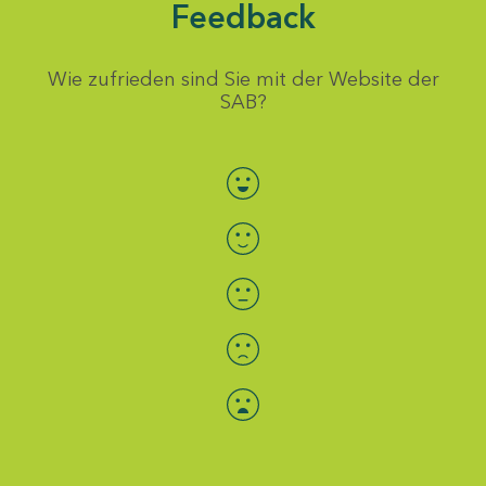
Feedback
Wie zufrieden sind Sie mit der Website der
SAB?
Bewertung auswählen