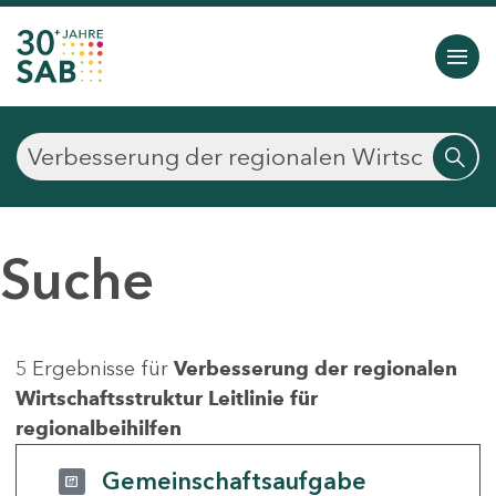
Suche
5 Ergebnisse für
Verbesserung der regionalen
Wirtschaftsstruktur Leitlinie für
regionalbeihilfen
Gemeinschaftsaufgabe