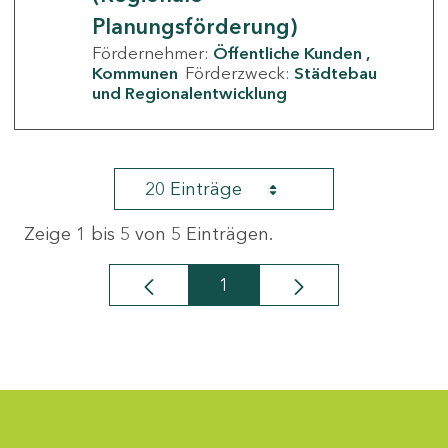
Planungsförderung)
Fördernehmer:
Öffentliche Kunden
Kommunen
Förderzweck:
Städtebau
und Regionalentwicklung
20 Einträge
Zeige 1 bis 5 von 5 Einträgen.
1
Seite