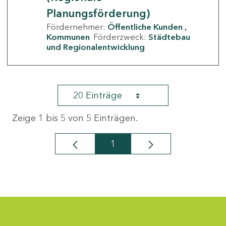
Planungsförderung)
Fördernehmer:
Öffentliche Kunden
Kommunen
Förderzweck:
Städtebau
und Regionalentwicklung
20 Einträge
Zeige 1 bis 5 von 5 Einträgen.
1
Seite