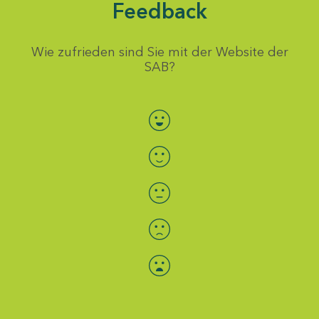
Feedback
Wie zufrieden sind Sie mit der Website der
SAB?
Bewertung auswählen