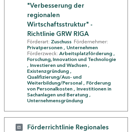
"Verbesserung der
regionalen
Wirtschaftsstruktur" -
Richtlinie GRW RIGA
Förderart:
Zuschuss
Fördernehmer:
Privatpersonen
Unternehmen
Förderzweck:
Arbeitsplatzförderung
Forschung, Innovation und Technologie
Investieren und Wachsen
Existenzgründung
Qualifizierung/Aus- und
Weiterbildung/Personal
Förderung
von Personalkosten
Investitionen in
Sachanlagen und Beratung
Unternehmensgründung
Förderrichtlinie Regionales