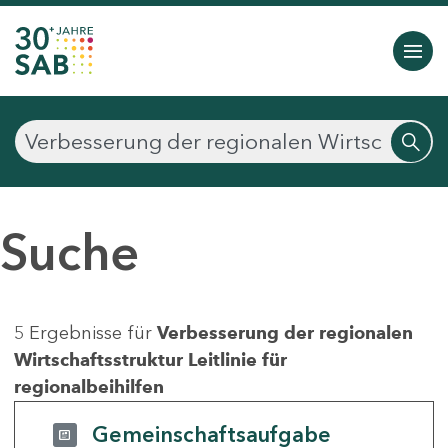
Suche
5 Ergebnisse für
Verbesserung der regionalen
Wirtschaftsstruktur Leitlinie für
regionalbeihilfen
Gemeinschaftsaufgabe