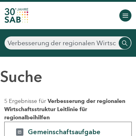
Suche
5 Ergebnisse für
Verbesserung der regionalen
Wirtschaftsstruktur Leitlinie für
regionalbeihilfen
Gemeinschaftsaufgabe