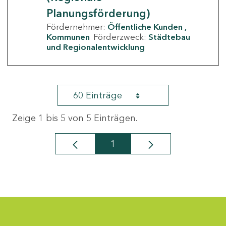
Planungsförderung)
Fördernehmer:
Öffentliche Kunden
Kommunen
Förderzweck:
Städtebau
und Regionalentwicklung
60 Einträge
Zeige 1 bis 5 von 5 Einträgen.
1
Seite