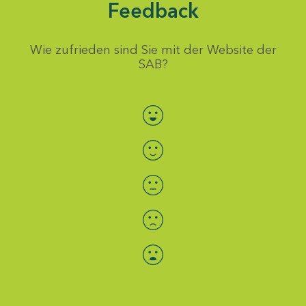
Feedback
Wie zufrieden sind Sie mit der Website der
SAB?
Bewertung auswählen