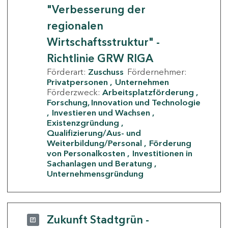
"Verbesserung der
regionalen
Wirtschaftsstruktur" -
Richtlinie GRW RIGA
Förderart:
Zuschuss
Fördernehmer:
Privatpersonen
Unternehmen
Förderzweck:
Arbeitsplatzförderung
Forschung, Innovation und Technologie
Investieren und Wachsen
Existenzgründung
Qualifizierung/Aus- und
Weiterbildung/Personal
Förderung
von Personalkosten
Investitionen in
Sachanlagen und Beratung
Unternehmensgründung
Zukunft Stadtgrün -