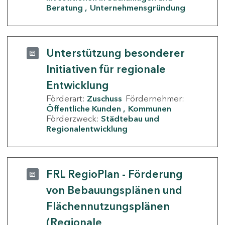
Beratung
Unternehmensgründung
Unterstützung besonderer
Initiativen für regionale
Entwicklung
Förderart:
Zuschuss
Fördernehmer:
Öffentliche Kunden
Kommunen
Förderzweck:
Städtebau und
Regionalentwicklung
FRL RegioPlan - Förderung
von Bebauungsplänen und
Flächennutzungsplänen
(Regionale