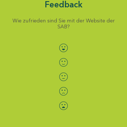
Feedback
Wie zufrieden sind Sie mit der Website der
SAB?
Bewertung auswählen