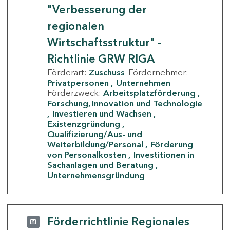
"Verbesserung der
regionalen
Wirtschaftsstruktur" -
Richtlinie GRW RIGA
Förderart:
Zuschuss
Fördernehmer:
Privatpersonen
Unternehmen
Förderzweck:
Arbeitsplatzförderung
Forschung, Innovation und Technologie
Investieren und Wachsen
Existenzgründung
Qualifizierung/Aus- und
Weiterbildung/Personal
Förderung
von Personalkosten
Investitionen in
Sachanlagen und Beratung
Unternehmensgründung
Förderrichtlinie Regionales