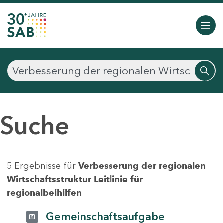
Suche
5 Ergebnisse für
Verbesserung der regionalen
Wirtschaftsstruktur Leitlinie für
regionalbeihilfen
Gemeinschaftsaufgabe