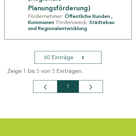
Planungsförderung)
Fördernehmer:
Öffentliche Kunden
Kommunen
Förderzweck:
Städtebau
und Regionalentwicklung
60 Einträge
Zeige 1 bis 5 von 5 Einträgen.
1
Seite